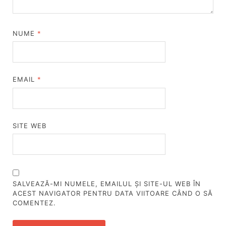
NUME
*
EMAIL
*
SITE WEB
SALVEAZĂ-MI NUMELE, EMAILUL ȘI SITE-UL WEB ÎN
ACEST NAVIGATOR PENTRU DATA VIITOARE CÂND O SĂ
COMENTEZ.