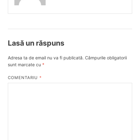
Lasă un răspuns
Adresa ta de email nu va fi publicată.
Câmpurile obligatorii
sunt marcate cu
*
COMENTARIU
*