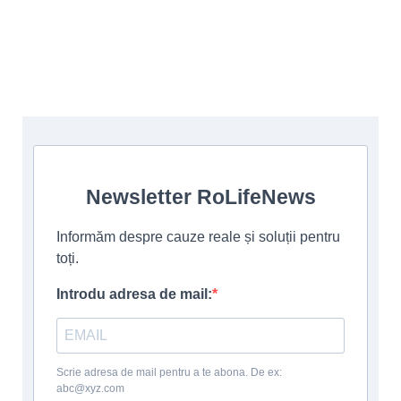
Newsletter RoLifeNews
Informăm despre cauze reale și soluții pentru
toți.
Introdu adresa de mail:
Scrie adresa de mail pentru a te abona. De ex:
abc@xyz.com