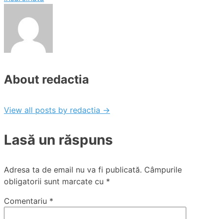
About redactia
View all posts by redactia
→
Lasă un răspuns
Adresa ta de email nu va fi publicată.
Câmpurile
obligatorii sunt marcate cu
*
Comentariu
*