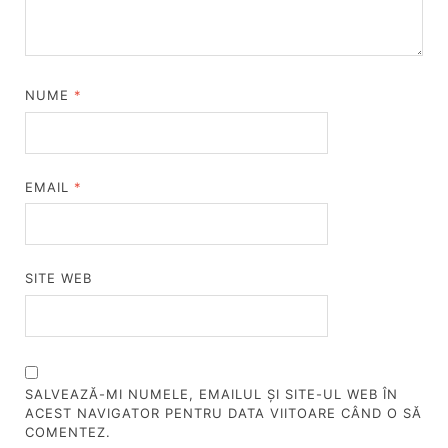
NUME
*
EMAIL
*
SITE WEB
SALVEAZĂ-MI NUMELE, EMAILUL ȘI SITE-UL WEB ÎN
ACEST NAVIGATOR PENTRU DATA VIITOARE CÂND O SĂ
COMENTEZ.