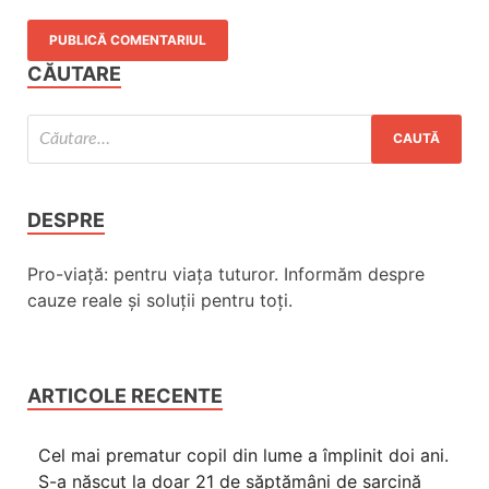
CĂUTARE
DESPRE
Pro-viață: pentru viața tuturor. Informăm despre
cauze reale și soluții pentru toți.
ARTICOLE RECENTE
Cel mai prematur copil din lume a împlinit doi ani.
S-a născut la doar 21 de săptămâni de sarcină