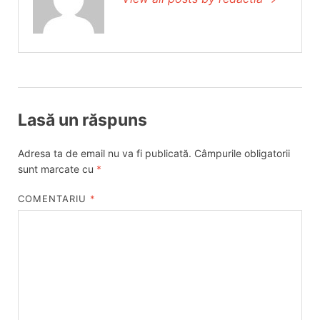
Lasă un răspuns
Adresa ta de email nu va fi publicată.
Câmpurile obligatorii
sunt marcate cu
*
COMENTARIU
*