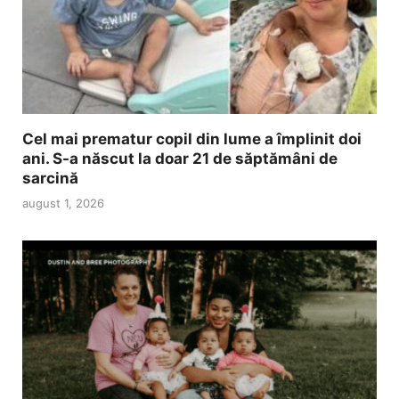
Cel mai prematur copil din lume a împlinit doi
ani. S-a născut la doar 21 de săptămâni de
sarcină
august 1, 2026