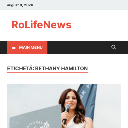
august 8, 2026
RoLifeNews
MAIN MENU
ETICHETĂ:
BETHANY HAMILTON