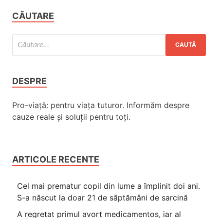
CĂUTARE
DESPRE
Pro-viață: pentru viața tuturor. Informăm despre
cauze reale și soluții pentru toți.
ARTICOLE RECENTE
Cel mai prematur copil din lume a împlinit doi ani.
S-a născut la doar 21 de săptămâni de sarcină
A regretat primul avort medicamentos, iar al